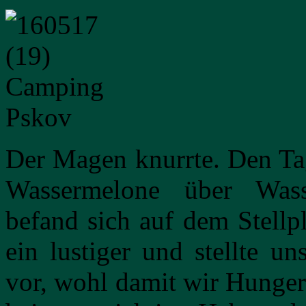
Der Magen knurrte. Den Tag
Wassermelone über Wasse
befand sich auf dem Stellp
ein lustiger und stellte u
vor, wohl damit wir Hunger