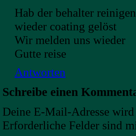
Hab der behalter reinigen 
wieder coating gelöst
Wir melden uns wieder
Gutte reise
Antworten
Schreibe einen Komment
Deine E-Mail-Adresse wird n
Erforderliche Felder sind m