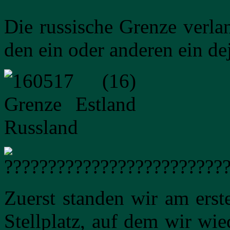
Die russische Grenze verla
den ein oder anderen ein de
Zuerst standen wir am erst
Stellplatz, auf dem wir wi