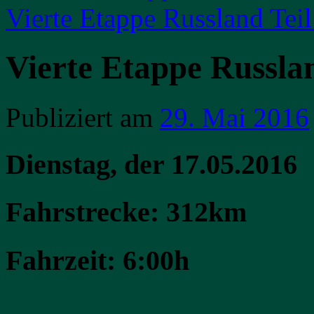
Vierte Etappe Russland Tei
Vierte Etappe Russlan
Publiziert am
29. Mai 2016
Dienstag, der 17.05.2016
Fahrstrecke: 312km
Fahrzeit: 6:00h