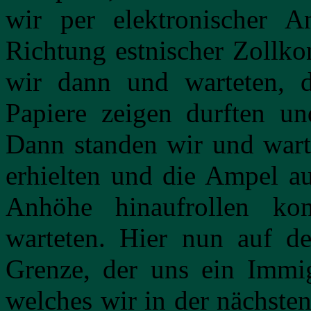
wir per elektronischer A
Richtung estnischer Zollko
wir dann und warteten, 
Papiere zeigen durften u
Dann standen wir und warte
erhielten und die Ampel au
Anhöhe hinaufrollen ko
warteten. Hier nun auf de
Grenze, der uns ein Immig
welches wir in der nächsten 