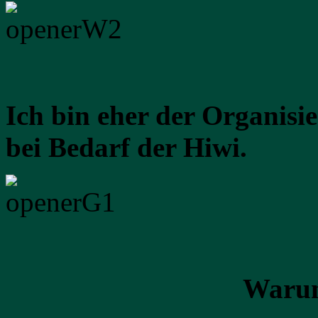
Ich bin eher der Organisie
bei Bedarf der Hiwi.
Warum unternehm