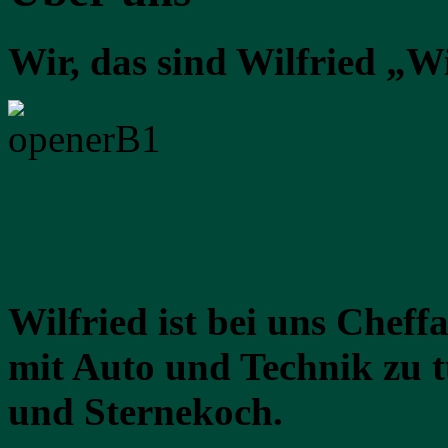
Wir, das sind Wilfried „Wi
Wilfried ist bei uns Cheffa
mit Auto und Technik zu 
und Sternekoch.