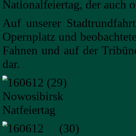
Nationalfeiertag, der auch 
Auf unserer Stadtrundfahr
Opernplatz und beobachtet
Fahnen und auf der Tribün
dar.