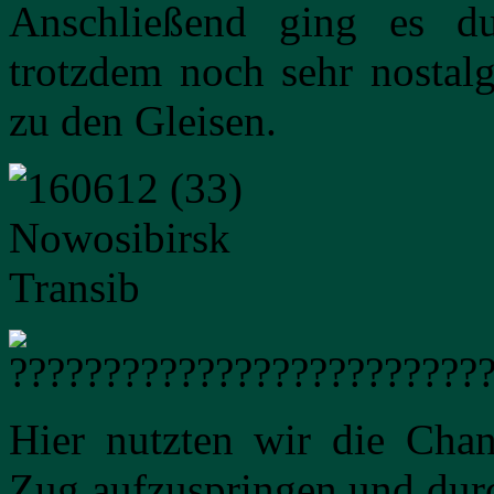
Anschließend ging es d
trotzdem noch sehr nostal
zu den Gleisen.
Hier nutzten wir die Chan
Zug aufzuspringen und dur