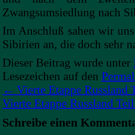
Zwangsumsiedlung nach Sib
Im Anschluß sahen wir uns
Sibirien an, die doch sehr 
Dieser Beitrag wurde unter
Lesezeichen auf den
Permal
←
Vierte Etappe Russland T
Vierte Etappe Russland Tei
Schreibe einen Komment