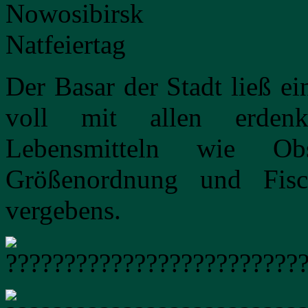
Der Basar der Stadt ließ ei
voll mit allen erdenk
Lebensmitteln wie Ob
Größenordnung und Fis
vergebens.