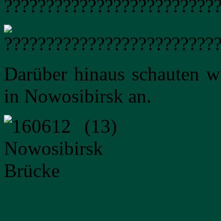
Darüber hinaus schauten wi
in Nowosibirsk an.