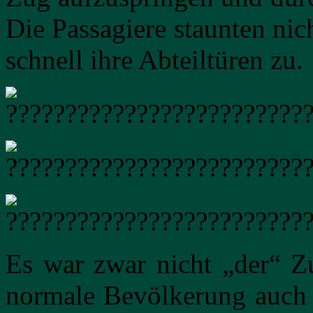
Die Passagiere staunten ni
schnell ihre Abteiltüren zu.
Es war zwar nicht „der“ Zu
normale Bevölkerung auch