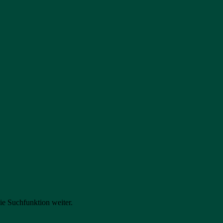
ie Suchfunktion weiter.