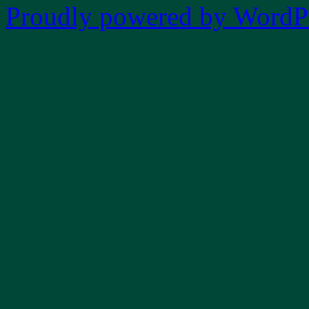
Proudly powered by WordPr